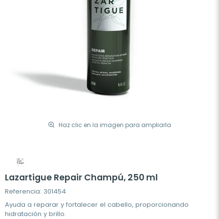
Haz clic en la imagen para ampliarla
Lazartigue Repair Champú, 250 ml
Referencia: 301454
Ayuda a reparar y fortalecer el cabello, proporcionando
hidratación y brillo.