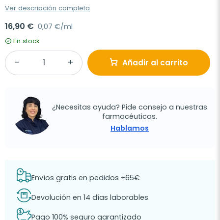
Ver descripción completa
16,90 €
0,07 €/ml
En stock
Añadir al carrito
¿Necesitas ayuda? Pide consejo a nuestras
farmacéuticas.
Hablamos
Envíos gratis en pedidos +65€
Devolución en 14 días laborables
Pago 100% seguro garantizado