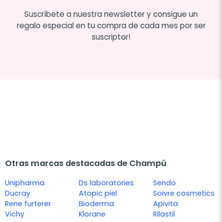
Suscríbete a nuestra newsletter y consigue un
regalo especial en tu compra de cada mes por ser
suscriptor!
Otras marcas destacadas de Champú
Unipharma
Ds laboratories
Sendo
Ducray
Atopic piel
Soivre cosmetics
Rene furterer
Bioderma
Apivita
Vichy
Klorane
Rilastil