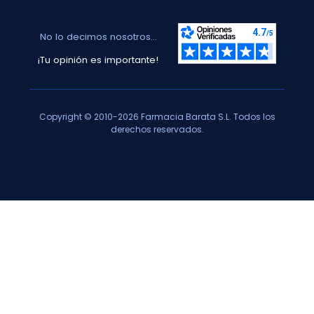
No lo decimos nosotros...
¡Tu opinión es importante!
Copyright © 2010-2026 Farmacia Barata S.L. Todos los
derechos reservados.