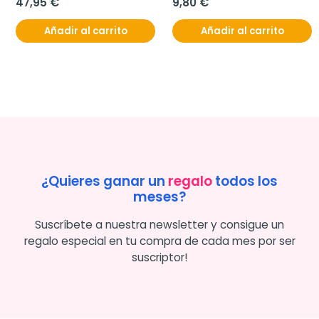
47,95 €
9,80 €
Añadir al carrito
Añadir al carrito
¿Quieres ganar un
regalo
todos los
meses?
Suscríbete a nuestra newsletter y consigue un
regalo especial en tu compra de cada mes por ser
suscriptor!