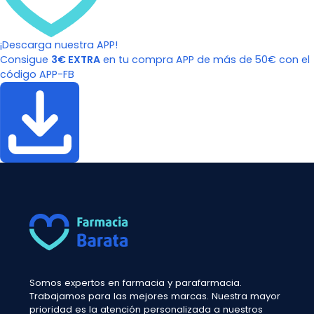
¡Descarga nuestra APP!
Consigue
3€ EXTRA
en tu compra APP de más de 50€ con el
código APP-FB
Somos expertos en farmacia y parafarmacia.
Trabajamos para las mejores marcas. Nuestra mayor
prioridad es la atención personalizada a nuestros