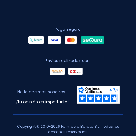
Pago seguro:
Envíos realizados con:
No lo decimos nosotros...
¡Tu opinión es importante!
Copyright © 2010-2026 Farmacia Barata S.L. Todos los
derechos reservados.