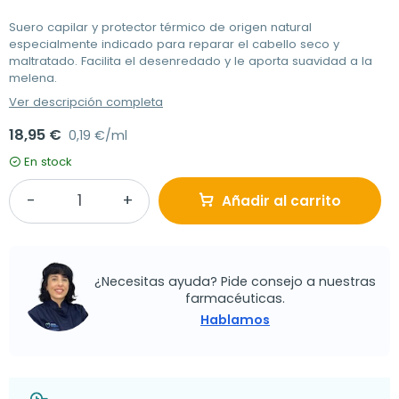
Suero capilar y protector térmico de origen natural
especialmente indicado para reparar el cabello seco y
maltratado. Facilita el desenredado y le aporta suavidad a la
melena.
Ver descripción completa
18,95 €
0,19 €/ml
En stock
Añadir al carrito
¿Necesitas ayuda? Pide consejo a nuestras
farmacéuticas.
Hablamos