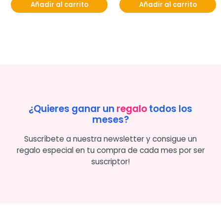
Añadir al carrito
Añadir al carrito
¿Quieres ganar un
regalo
todos los
meses?
Suscríbete a nuestra newsletter y consigue un
regalo especial en tu compra de cada mes por ser
suscriptor!