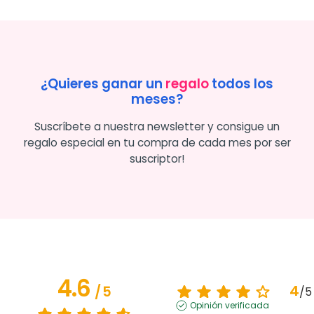
¿Quieres ganar un
regalo
todos los
meses?
Suscríbete a nuestra newsletter y consigue un
regalo especial en tu compra de cada mes por ser
suscriptor!
4.6
4
/
5
/
5
Opinión verificada