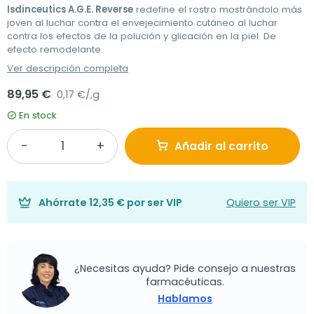
Isdinceutics A.G.E. Reverse
redefine el rostro mostrándolo más
joven al luchar contra el envejecimiento cutáneo al luchar
contra los efectos de la polución y glicación en la piel. De
efecto remodelante.
Ver descripción completa
89,95 €
0,17 €/,g
En stock
Añadir al carrito
Ahórrate
12,35 €
por ser VIP
Quiero ser VIP
¿Necesitas ayuda? Pide consejo a nuestras
farmacéuticas.
Hablamos