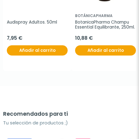
BOTÁNICAPHARMA
Audispray Adultos. 50ml
BotanicaPharma Champu 
Essential Equilibrante, 250ml.
7,95 €
10,88 €
Añadir al carrito
Añadir al carrito
Recomendados para ti
Tu selección de productos ;)