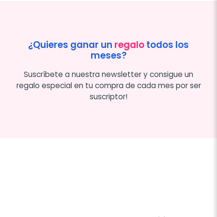
¿Quieres ganar un
regalo
todos los
meses?
Suscríbete a nuestra newsletter y consigue un
regalo especial en tu compra de cada mes por ser
suscriptor!