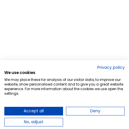
Privacy policy
We use cookies
We may place these for analysis of our visitor data, to improve our
website, show personalised content and to give you a great website
experience. For more information about the cookies we use open the
settings.
Accept all
Deny
No, adjust