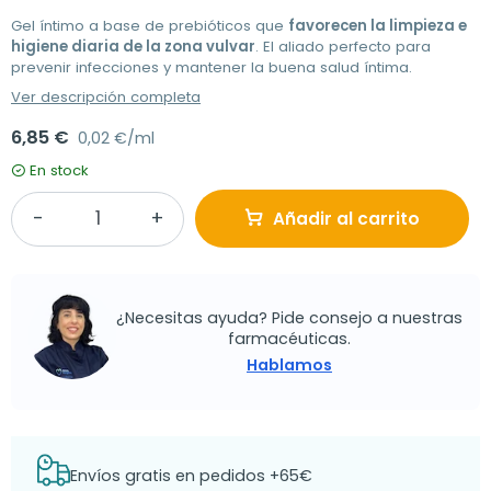
Gel íntimo a base de prebióticos que
favorecen la limpieza e
higiene diaria de la zona vulvar
. El aliado perfecto para
prevenir infecciones y mantener la buena salud íntima.
Ver descripción completa
6,85 €
0,02 €/ml
En stock
Añadir al carrito
¿Necesitas ayuda? Pide consejo a nuestras
farmacéuticas.
Hablamos
Envíos gratis en pedidos +65€