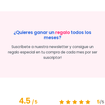
¿Quieres ganar un
regalo
todos los
meses?
Suscríbete a nuestra newsletter y consigue un
regalo especial en tu compra de cada mes por ser
suscriptor!
4.5
5
/
5
/
5