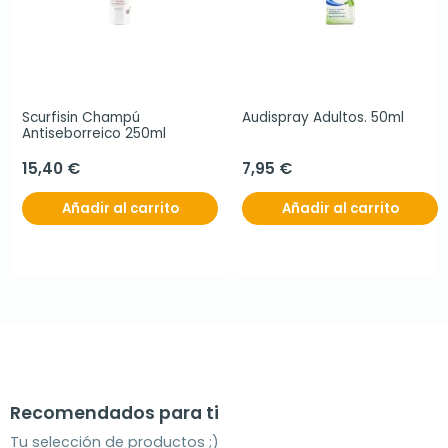
Scurfisin Champú 
Audispray Adultos. 50ml
Antiseborreico 250ml
15,40 €
7,95 €
Añadir al carrito
Añadir al carrito
Recomendados para ti
Tu selección de productos ;)