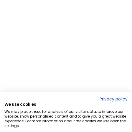
Privacy policy
We use cookies
We may place these for analysis of our visitor data, to improve our
website, show personalised content and to give you a great website
experience. For more information about the cookies we use open the
settings.