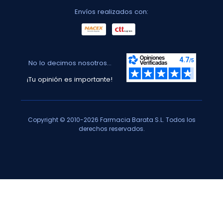
Envíos realizados con:
No lo decimos nosotros...
¡Tu opinión es importante!
Copyright © 2010-2026 Farmacia Barata S.L. Todos los
derechos reservados.