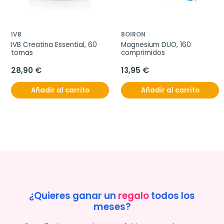
IVB
BOIRON
IVB Creatina Essential, 60 
Magnesium DUO, 160 
tomas
comprimidos
28,90 €
13,95 €
Añadir al carrito
Añadir al carrito
¿Quieres ganar un
regalo
todos los
meses?