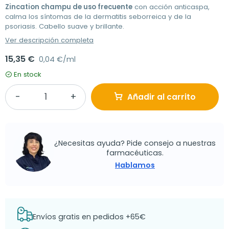
Zincation champu de uso frecuente
con acción anticaspa,
calma los síntomas de la dermatitis seborreica y de la
psoriasis. Cabello suave y brillante.
Ver descripción completa
15,35 €
0,04 €/ml
En stock
Añadir al carrito
¿Necesitas ayuda? Pide consejo a nuestras
farmacéuticas.
Hablamos
Envíos gratis en pedidos +65€