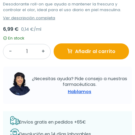
Desodorante roll-on que ayuda a mantener la frescura y
controlar el olor, ideal para el uso diario en piel masculina.
Ver descripción completa
6,99 €
0,14 €/ml
En stock
Añadir al carrito
¿Necesitas ayuda? Pide consejo a nuestras
farmacéuticas.
Hablamos
Envíos gratis en pedidos +65€
Devolución en 14 días laborables