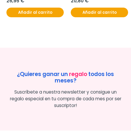
26,95 €
20,80 €
Añadir al carrito
Añadir al carrito
¿Quieres ganar un
regalo
todos los
meses?
Suscríbete a nuestra newsletter y consigue un
regalo especial en tu compra de cada mes por ser
suscriptor!