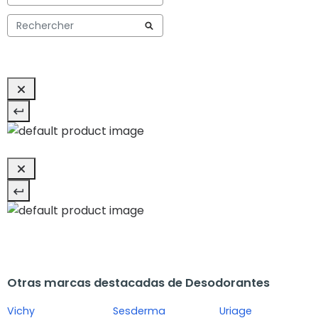
Otras marcas destacadas de Desodorantes
Vichy
Sesderma
Uriage