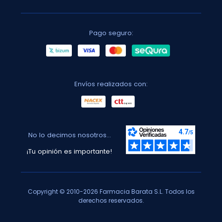
Pago seguro:
Envíos realizados con:
No lo decimos nosotros...
¡Tu opinión es importante!
Copyright © 2010-2026 Farmacia Barata S.L. Todos los
derechos reservados.