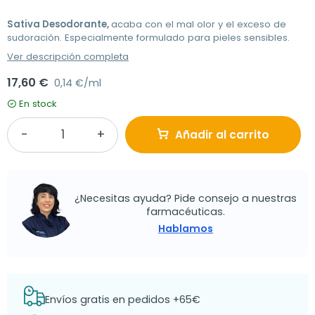
Sativa Desodorante,
acaba con el mal olor y el exceso de
sudoración. Especialmente formulado para pieles sensibles.
Ver descripción completa
17,60 €
0,14 €/ml
En stock
Añadir al carrito
¿Necesitas ayuda? Pide consejo a nuestras
farmacéuticas.
Hablamos
Envíos gratis en pedidos +65€