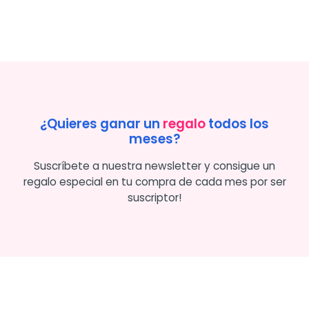
¿Quieres ganar un
regalo
todos los
meses?
Suscríbete a nuestra newsletter y consigue un
regalo especial en tu compra de cada mes por ser
suscriptor!