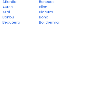
Atlantia
Benecos
Auree
Bilca
Azal
Bioturm
Banbu
Boho
Beauterra
Boi thermal