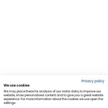
Privacy policy
We use cookies
We may place these for analysis of our visitor data, to improve our
website, show personalised content and to give you a great website
experience. For more information about the cookies we use open the
settings.