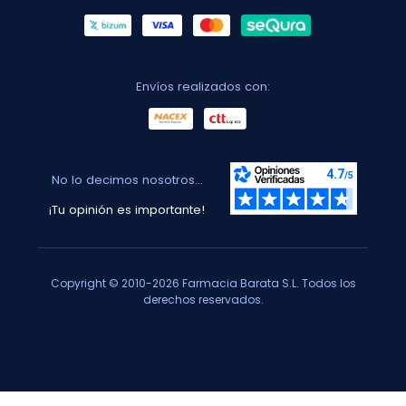
Envíos realizados con:
No lo decimos nosotros...
¡Tu opinión es importante!
Copyright © 2010-2026 Farmacia Barata S.L. Todos los
derechos reservados.