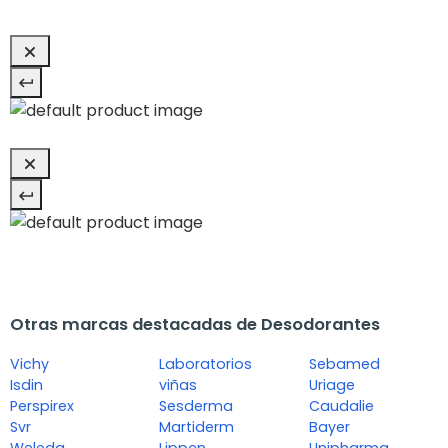
Otras marcas destacadas de Desodorantes
Vichy
Laboratorios
Sebamed
Isdin
viñas
Uriage
Perspirex
Sesderma
Caudalie
Svr
Martiderm
Bayer