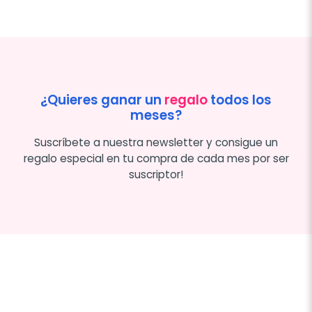
¿Quieres ganar un
regalo
todos los
meses?
Suscríbete a nuestra newsletter y consigue un
regalo especial en tu compra de cada mes por ser
suscriptor!