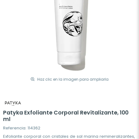
Haz clic en la imagen para ampliarla
Patyka Exfoliante Corporal Revitalizante, 100
ml
Referencia: 114362
Exfoliante corporal con cristales de sal marina remineralizantes,