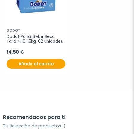
DODOT
Dodot Pañal Bebe Seco 
Talla 4 10-15kg, 62 unidades
14,50 €
Añadir al carrito
Recomendados para ti
Tu selección de productos ;)