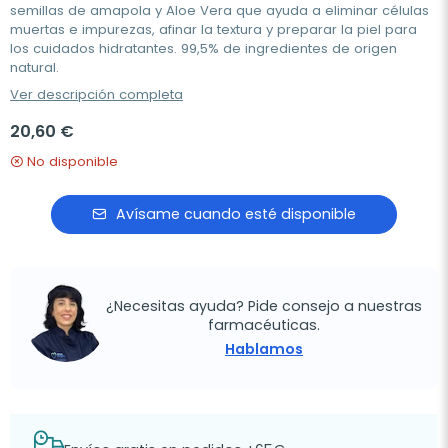
semillas de amapola y Aloe Vera que ayuda a eliminar células
muertas e impurezas, afinar la textura y preparar la piel para
los cuidados hidratantes. 99,5% de ingredientes de origen
natural.
Ver descripción completa
20,60 €
No disponible
Avísame cuando esté disponible
¿Necesitas ayuda? Pide consejo a nuestras
farmacéuticas.
Hablamos