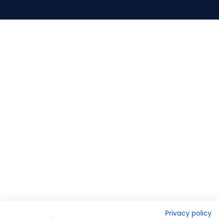
Privacy policy