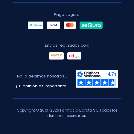
Pago seguro:
Envíos realizados con:
No lo decimos nosotros...
¡Tu opinión es importante!
Copyright © 2010-2026 Farmacia Barata S.L. Todos los
derechos reservados.