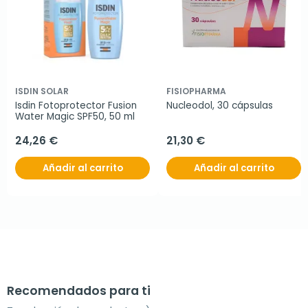
ISDIN SOLAR
FISIOPHARMA
Isdin Fotoprotector Fusion 
Nucleodol, 30 cápsulas
Water Magic SPF50, 50 ml
24,26 €
21,30 €
Añadir al carrito
Añadir al carrito
Recomendados para ti