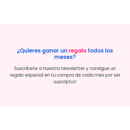
¿Quieres ganar un
regalo
todos los
meses?
Suscríbete a nuestra newsletter y consigue un
regalo especial en tu compra de cada mes por ser
suscriptor!