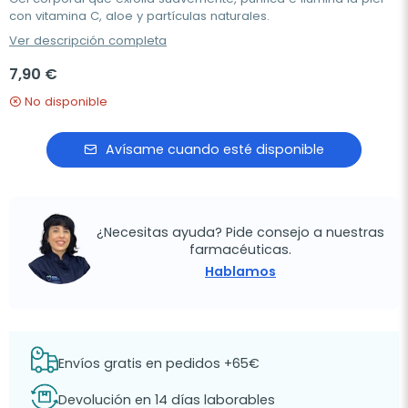
con vitamina C, aloe y partículas naturales.
Ver descripción completa
7,90 €
No disponible
Avísame cuando esté disponible
¿Necesitas ayuda? Pide consejo a nuestras
farmacéuticas.
Hablamos
Envíos gratis en pedidos +65€
Devolución en 14 días laborables