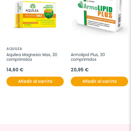
AQUILEA
Aquilea Magnesio Max, 30 
Armolipid Plus, 30 
comprimidos
comprimidos
14,60 €
20,95 €
Añadir al carrito
Añadir al carrito