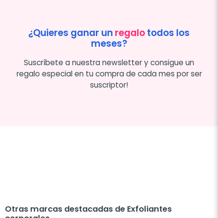
¿Quieres ganar un
regalo
todos los
meses?
Suscríbete a nuestra newsletter y consigue un
regalo especial en tu compra de cada mes por ser
suscriptor!
Otras marcas destacadas de Exfoliantes