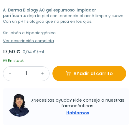
A-Derma Biology AC gel espumoso limpiador
purificante
deja la piel con tendencia al acné limpia y suave.
Con un pH fisiológico que no pica en los ojos.
Sin jabón e hipoalergénico.
Ver descripción completa
17,50 €
0,04 €/ml
En stock
Añadir al carrito
¿Necesitas ayuda? Pide consejo a nuestras
farmacéuticas.
Hablamos