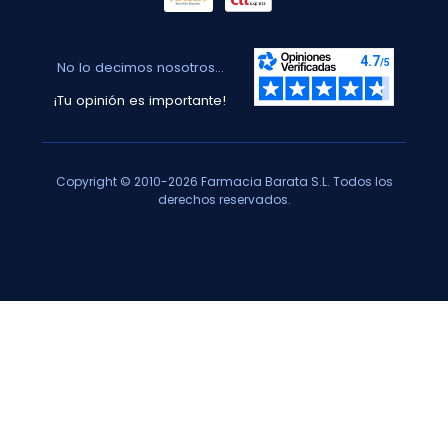
No lo decimos nosotros...
¡Tu opinión es importante!
Copyright © 2010-2026 Farmacia Barata S.L. Todos los
derechos reservados.