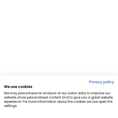
Privacy policy
We use cookies
We may place these for analysis of our visitor data, to improve our
website, show personalised content and to give you a great website
experience. For more information about the cookies we use open the
settings.