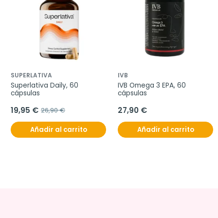
SUPERLATIVA
IVB
Superlativa Daily, 60 
IVB Omega 3 EPA, 60 
cápsulas
cápsulas
19,95 €
27,90 €
26,90 €
Añadir al carrito
Añadir al carrito