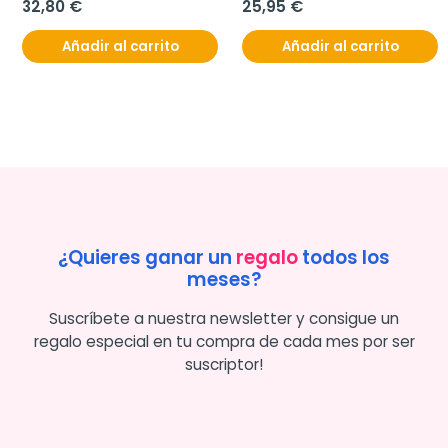
32,80 €
25,95 €
Añadir al carrito
Añadir al carrito
¿Quieres ganar un
regalo
todos los
meses?
Suscríbete a nuestra newsletter y consigue un
regalo especial en tu compra de cada mes por ser
suscriptor!