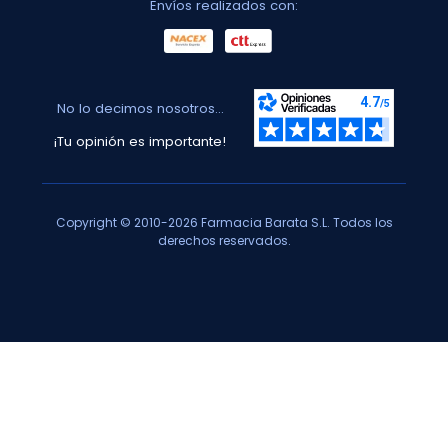
Envíos realizados con:
No lo decimos nosotros...
¡Tu opinión es importante!
Copyright © 2010-2026 Farmacia Barata S.L. Todos los
derechos reservados.