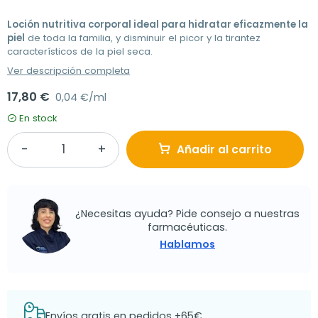
Loción nutritiva corporal ideal para hidratar eficazmente la
piel
de toda la familia, y disminuir el picor y la tirantez
característicos de la piel seca.
Ver descripción completa
17,80 €
0,04 €/ml
En stock
Añadir al carrito
¿Necesitas ayuda? Pide consejo a nuestras
farmacéuticas.
Hablamos
Envíos gratis en pedidos +65€