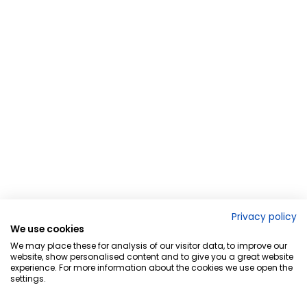
Privacy policy
We use cookies
We may place these for analysis of our visitor data, to improve our
website, show personalised content and to give you a great website
experience. For more information about the cookies we use open the
settings.