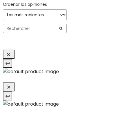
Ordenar las opiniones