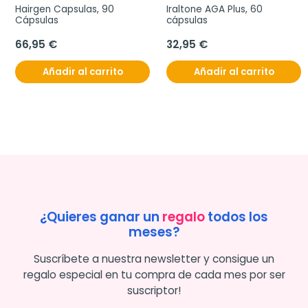
Hairgen Capsulas, 90 
Iraltone AGA Plus, 60 
Cápsulas
cápsulas
66,95 €
32,95 €
Añadir al carrito
Añadir al carrito
¿Quieres ganar un
regalo
todos los
meses?
Suscríbete a nuestra newsletter y consigue un
regalo especial en tu compra de cada mes por ser
suscriptor!