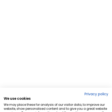
Privacy policy
We use cookies
We may place these for analysis of our visitor data, to improve our
website, show personalised content and to give you a great website