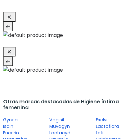
Otras marcas destacadas de Higiene íntima
femenina
Gynea
Vagisil
Exelvit
Isdin
Muvagyn
Lactoflora
Eucerin
Lactacyd
Leti