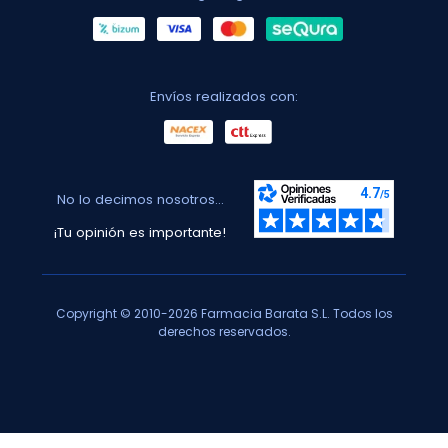
Envíos realizados con:
No lo decimos nosotros...
¡Tu opinión es importante!
Copyright © 2010-2026 Farmacia Barata S.L. Todos los
derechos reservados.