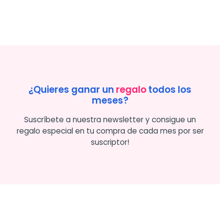
¿Quieres ganar un
regalo
todos los
meses?
Suscríbete a nuestra newsletter y consigue un
regalo especial en tu compra de cada mes por ser
suscriptor!