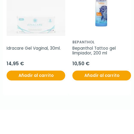
BEPANTHOL
Idracare Gel Vaginal, 30ml.
Bepanthol Tattoo gel 
limpiador, 200 ml
14,95 €
10,50 €
Añadir al carrito
Añadir al carrito