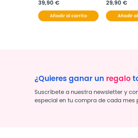
39,90 €
29,90 €
Añadir al carrito
Añadir al
¿Quieres ganar un
regalo
t
Suscríbete a nuestra newsletter y co
especial en tu compra de cada mes p