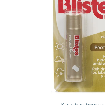
Haz clic en la imagen par