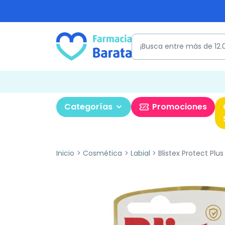
Categorías
Promociones
Inicio
Cosmética
Labial
Blistex Protect Plus