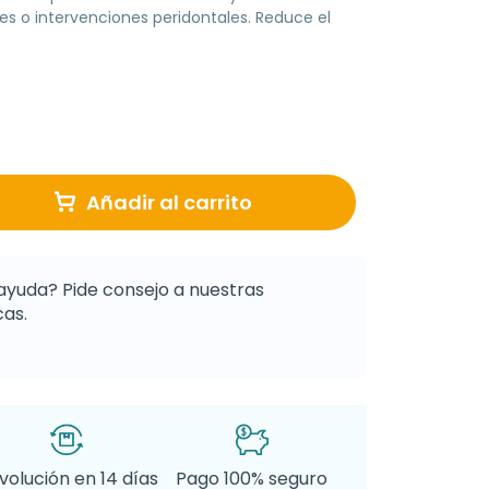
es o intervenciones peridontales. Reduce el
Añadir al carrito
ayuda? Pide consejo a nuestras
as.
volución en 14 días
Pago 100% seguro