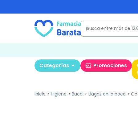
Categorías
Promociones
Inicio
Higiene
Bucal
Llagas en la boca
Odd