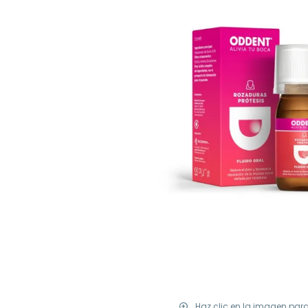
Haz clic en la imagen par