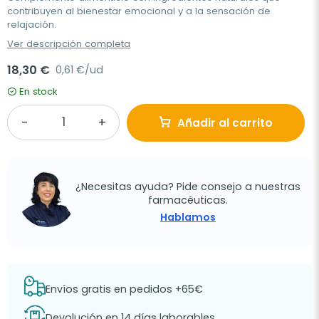
contribuyen al bienestar emocional y a la sensación de
relajación.
Ver descripción completa
18,30 €
0,61 €/ud
En stock
Añadir al carrito
¿Necesitas ayuda? Pide consejo a nuestras
farmacéuticas.
Hablamos
Envíos gratis en pedidos +65€
Devolución en 14 días laborables