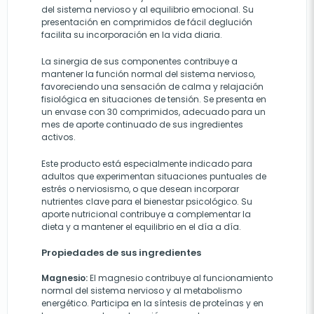
del sistema nervioso y al equilibrio emocional. Su
presentación en comprimidos de fácil deglución
facilita su incorporación en la vida diaria.
La sinergia de sus componentes contribuye a
mantener la función normal del sistema nervioso,
favoreciendo una sensación de calma y relajación
fisiológica en situaciones de tensión. Se presenta en
un envase con 30 comprimidos, adecuado para un
mes de aporte continuado de sus ingredientes
activos.
Este producto está especialmente indicado para
adultos que experimentan situaciones puntuales de
estrés o nerviosismo, o que desean incorporar
nutrientes clave para el bienestar psicológico. Su
aporte nutricional contribuye a complementar la
dieta y a mantener el equilibrio en el día a día.
Propiedades de sus ingredientes
Magnesio:
El magnesio contribuye al funcionamiento
normal del sistema nervioso y al metabolismo
energético. Participa en la síntesis de proteínas y en