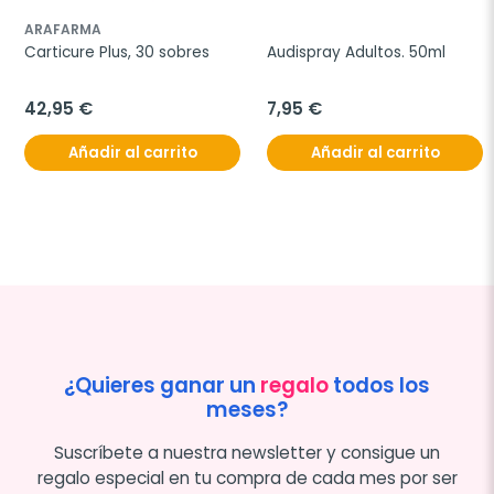
ARAFARMA
Carticure Plus, 30 sobres
Audispray Adultos. 50ml
42,95 €
7,95 €
Añadir al carrito
Añadir al carrito
¿Quieres ganar un
regalo
todos los
meses?
Suscríbete a nuestra newsletter y consigue un
regalo especial en tu compra de cada mes por ser