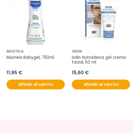
MUSTELA
ISDIN
Mustela Babygel, 750ml.
Isdin Nutradeica gel crema 
facial, 50 ml
11,95 €
15,60 €
Añadir al carrito
Añadir al carrito