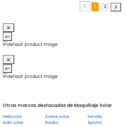
1
2
Otras marcas destacadas de Maquillaje Solar
Heliocare
Avene solar
Sensilis
Isdin solar
Basiko
Apivita