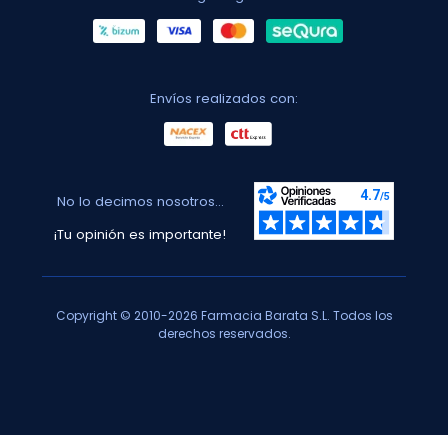
Envíos realizados con:
No lo decimos nosotros...
¡Tu opinión es importante!
Copyright © 2010-2026 Farmacia Barata S.L. Todos los
derechos reservados.