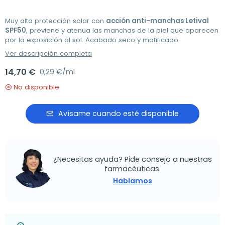
Muy alta protección solar con
acción anti-manchas Letival
SPF50
, previene y atenua las manchas de la piel que aparecen
por la exposición al sol. Acabado seco y matificado.
Ver descripción completa
14,70 €
0,29 €/ml
No disponible
Avísame cuando esté disponible
¿Necesitas ayuda? Pide consejo a nuestras
farmacéuticas.
Hablamos