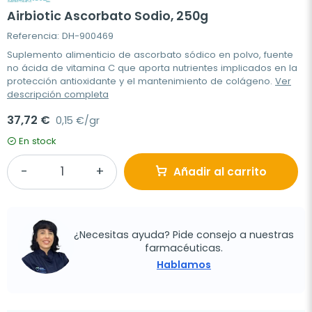
Airbiotic Ascorbato Sodio, 250g
Referencia: DH-900469
Suplemento alimenticio de ascorbato sódico en polvo, fuente
no ácida de vitamina C que aporta nutrientes implicados en la
protección antioxidante y el mantenimiento de colágeno.
Ver
descripción completa
37,72 €
0,15 €/gr
En stock
Añadir al carrito
¿Necesitas ayuda? Pide consejo a nuestras
farmacéuticas.
Hablamos