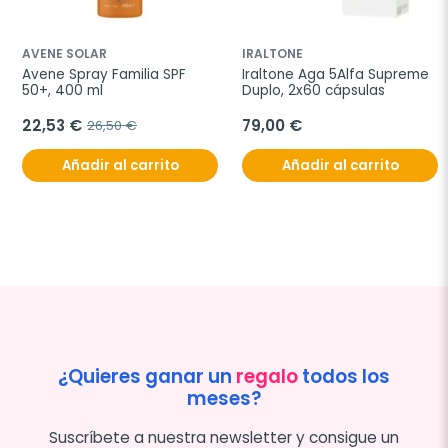
AVENE SOLAR
IRALTONE
Avene Spray Familia SPF 
Iraltone Aga 5Alfa Supreme 
50+, 400 ml
Duplo, 2x60 cápsulas
22,53 €
79,00 €
26,50 €
Añadir al carrito
Añadir al carrito
¿Quieres ganar un
regalo
todos los
meses?
Suscríbete a nuestra newsletter y consigue un