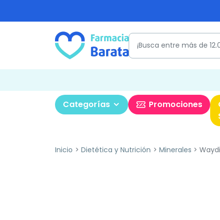
Categorías
Promociones
Inicio
Dietética y Nutrición
Minerales
Waydie