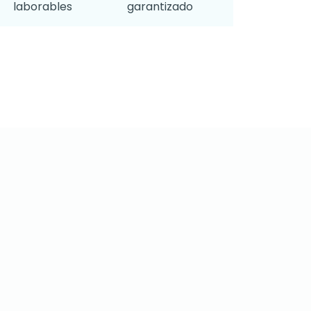
laborables
garantizado