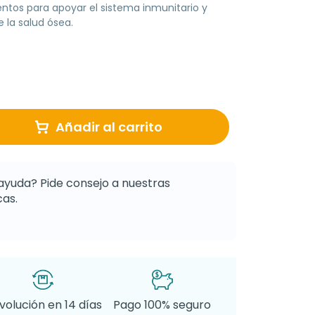
ntos para apoyar el sistema inmunitario y
 la salud ósea.
Añadir al carrito
ayuda? Pide consejo a nuestras
as.
volución en 14 días
Pago 100% seguro