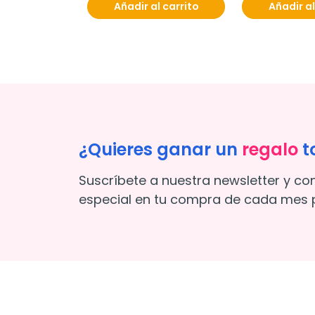
Añadir al carrito
Añadir al
¿Quieres ganar un
regalo
t
Suscríbete a nuestra newsletter y co
especial en tu compra de cada mes p