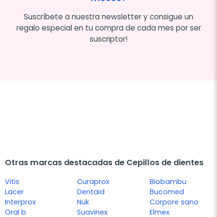
Suscríbete a nuestra newsletter y consigue un
regalo especial en tu compra de cada mes por ser
suscriptor!
Otras marcas destacadas de Cepillos de dientes
Vitis
Curaprox
Biobambu
Lacer
Dentaid
Bucomed
Interprox
Nuk
Corpore sano
Oral b
Suavinex
Elmex