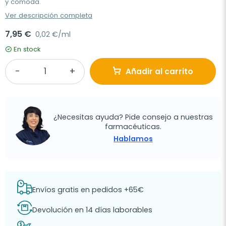
y cómoda.
Ver descripción completa
7,95 €
0,02 €/ml
En stock
Añadir al carrito
¿Necesitas ayuda? Pide consejo a nuestras
farmacéuticas.
Hablamos
Envíos gratis en pedidos +65€
Devolución en 14 días laborables