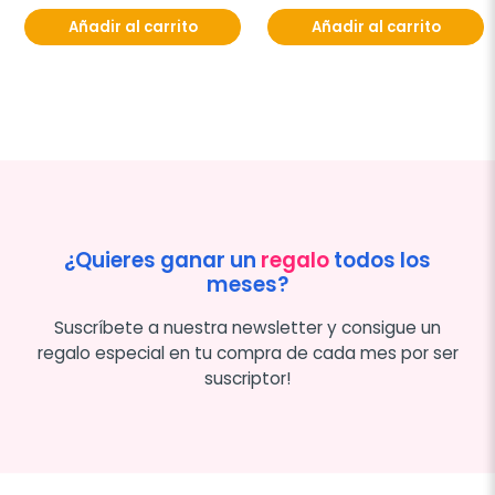
Añadir al carrito
Añadir al carrito
¿Quieres ganar un
regalo
todos los
meses?
Suscríbete a nuestra newsletter y consigue un
regalo especial en tu compra de cada mes por ser
suscriptor!