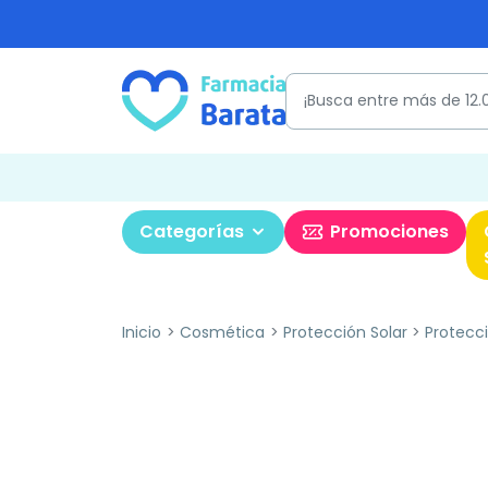
Categorías
Promociones
Inicio
Cosmética
Protección Solar
Protecci