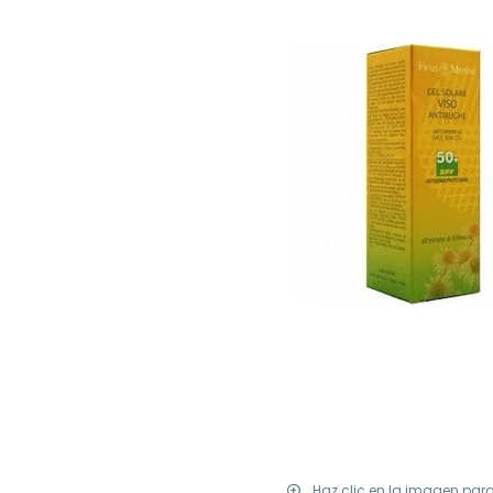
Haz clic en la imagen par