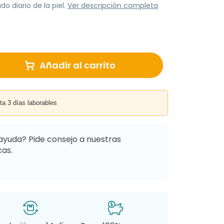
do diario de la piel.
Ver descripción completa
Añadir al carrito
3 días laborables
ayuda? Pide consejo a nuestras
as.