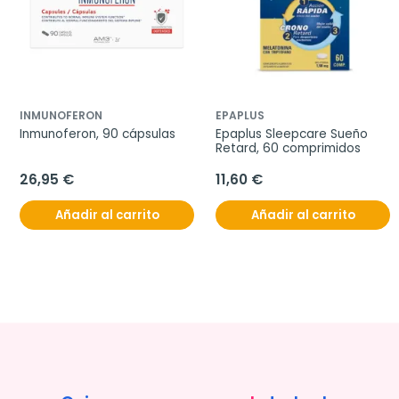
INMUNOFERON
EPAPLUS
Inmunoferon, 90 cápsulas
Epaplus Sleepcare Sueño 
Retard, 60 comprimidos
26,95 €
11,60 €
Añadir al carrito
Añadir al carrito