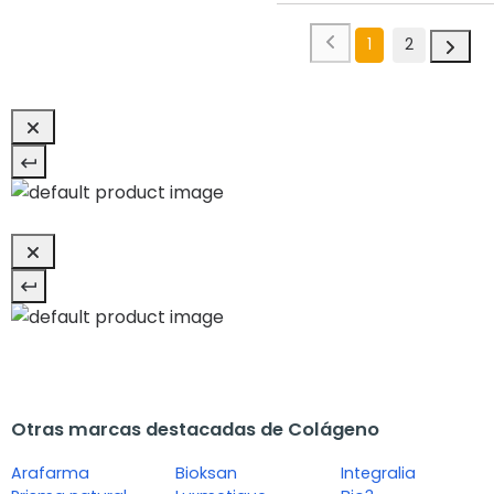
1
2
Otras marcas destacadas de Colágeno
Arafarma
Bioksan
Integralia