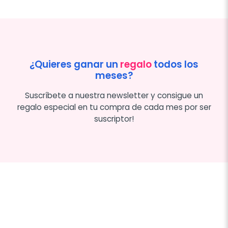
¿Quieres ganar un
regalo
todos los
meses?
Suscríbete a nuestra newsletter y consigue un
regalo especial en tu compra de cada mes por ser
suscriptor!