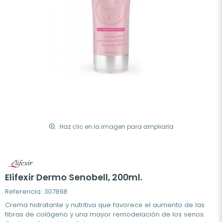
Haz clic en la imagen para ampliarla
Elifexir Dermo Senobell, 200ml.
Referencia: 307898
Crema hidratante y nutritiva que favorece el aumento de las
fibras de colágeno y una mayor remodelación de los senos.