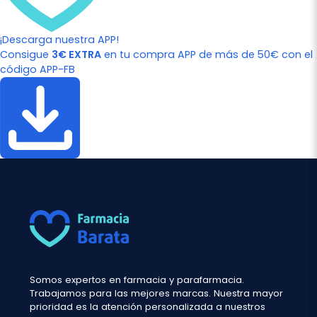
¡Descarga nuestra APP!
Consigue
3€ EXTRA
en tu compra APP de más de 50€ con el
código APP-FB
Somos expertos en farmacia y parafarmacia.
Trabajamos para las mejores marcas. Nuestra mayor
prioridad es la atención personalizada a nuestros