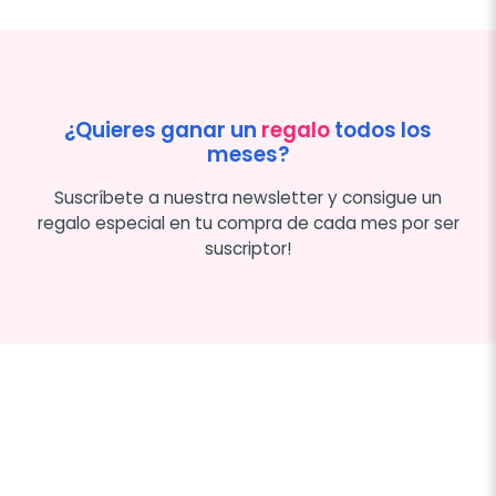
¿Quieres ganar un
regalo
todos los
meses?
Suscríbete a nuestra newsletter y consigue un
regalo especial en tu compra de cada mes por ser
suscriptor!