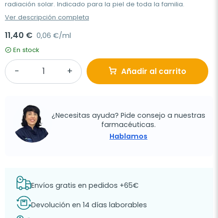
radiación solar. Indicado para la piel de toda la familia.
Ver descripción completa
11,40 €
0,06 €/ml
En stock
Añadir al carrito
¿Necesitas ayuda? Pide consejo a nuestras
farmacéuticas.
Hablamos
Envíos gratis en pedidos +65€
Devolución en 14 días laborables