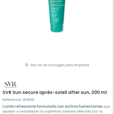
Haz clic en la imagen para ampliarla
SVR Sun secure après-soleil after sun, 200 ml
Referencia: 184609
Loción refrescante formulada con activos humectantes
que
ayudan a restablecer la superficie cutánea alterada por la