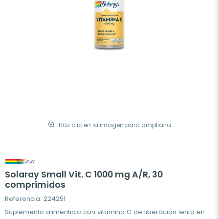
Haz clic en la imagen para ampliarla
Solaray Small Vit. C 1000 mg A/R, 30
comprimidos
Referencia: 224251
Suplemento alimenticio con vitamina C de liberación lenta en