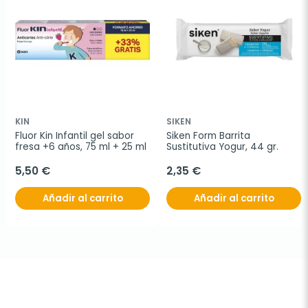
KIN
SIKEN
Fluor Kin Infantil gel sabor 
Siken Form Barrita 
fresa +6 años, 75 ml + 25 ml
Sustitutiva Yogur, 44 gr.
5,50 €
2,35 €
Añadir al carrito
Añadir al carrito