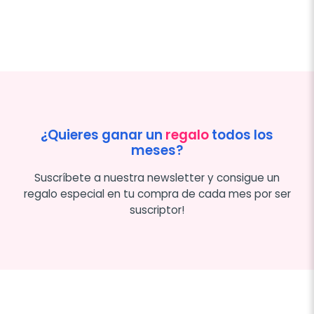
¿Quieres ganar un
regalo
todos los
meses?
Suscríbete a nuestra newsletter y consigue un
regalo especial en tu compra de cada mes por ser
suscriptor!