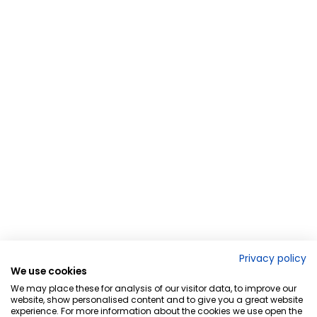
Privacy policy
We use cookies
We may place these for analysis of our visitor data, to improve our
website, show personalised content and to give you a great website
experience. For more information about the cookies we use open the