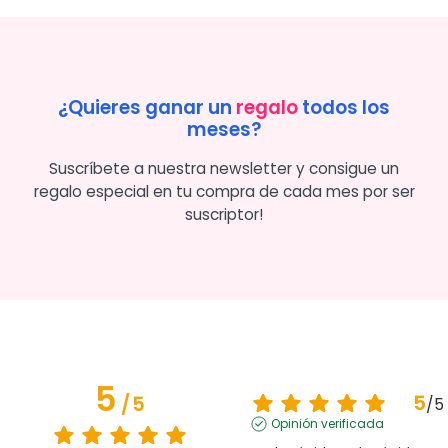
¿Quieres ganar un
regalo
todos los
meses?
Suscríbete a nuestra newsletter y consigue un
regalo especial en tu compra de cada mes por ser
suscriptor!
5
5
/
5
/
5
Opinión verificada