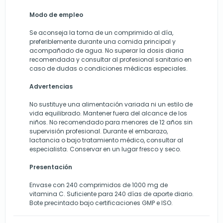
Modo de empleo
Se aconseja la toma de un comprimido al día,
preferiblemente durante una comida principal y
acompañado de agua. No superar la dosis diaria
recomendada y consultar al profesional sanitario en
caso de dudas o condiciones médicas especiales.
Advertencias
No sustituye una alimentación variada ni un estilo de
vida equilibrado. Mantener fuera del alcance de los
niños. No recomendado para menores de 12 años sin
supervisión profesional. Durante el embarazo,
lactancia o bajo tratamiento médico, consultar al
especialista. Conservar en un lugar fresco y seco.
Presentación
Envase con 240 comprimidos de 1000 mg de
vitamina C. Suficiente para 240 días de aporte diario.
Bote precintado bajo certificaciones GMP e ISO.