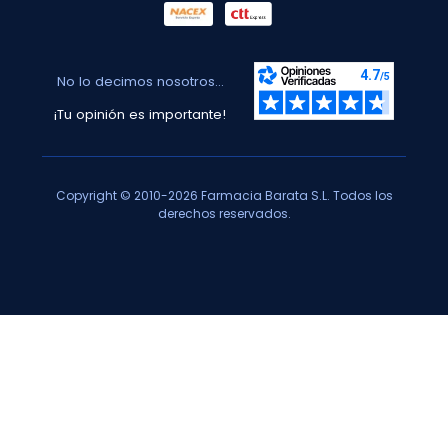
No lo decimos nosotros...
¡Tu opinión es importante!
Copyright © 2010-2026 Farmacia Barata S.L. Todos los
derechos reservados.