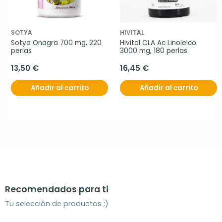
SOTYA
HIVITAL
Sotya Onagra 700 mg, 220 
Hivital CLA Ac Linoleico 
perlas
3000 mg, 180 perlas.
13,50 €
16,45 €
Añadir al carrito
Añadir al carrito
Recomendados para ti
Tu selección de productos ;)