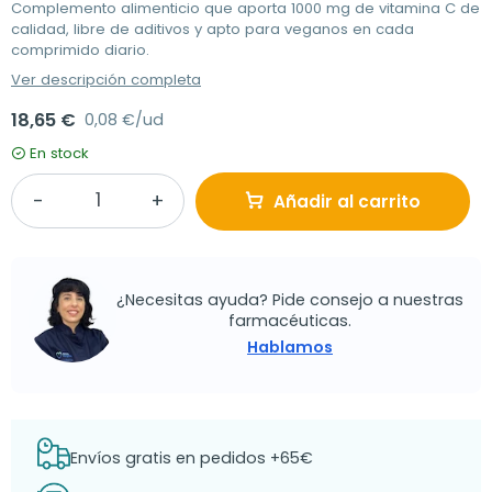
Complemento alimenticio que aporta 1000 mg de vitamina C de
calidad, libre de aditivos y apto para veganos en cada
comprimido diario.
Ver descripción completa
18,65 €
0,08 €/ud
En stock
Añadir al carrito
¿Necesitas ayuda? Pide consejo a nuestras
farmacéuticas.
Hablamos
Envíos gratis en pedidos +65€