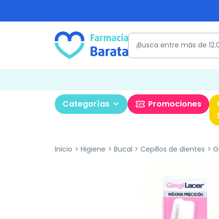
Categorías
Promociones
Inicio
Higiene
Bucal
Cepillos de dientes
Gi