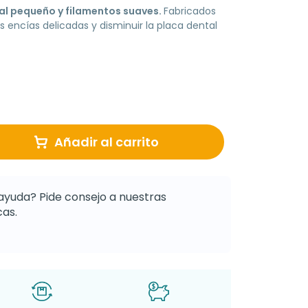
zal pequeño y filamentos suaves.
Fabricados
s encías delicadas y disminuir la placa dental
Añadir al carrito
ayuda? Pide consejo a nuestras
as.