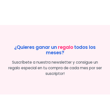
¿Quieres ganar un
regalo
todos los
meses?
Suscríbete a nuestra newsletter y consigue un
regalo especial en tu compra de cada mes por ser
suscriptor!