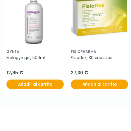
GYNEA
FISIOPHARMA
Melagyn gel, 500ml
Fisioflex, 30 capsulas
12,95 €
27,30 €
Añadir al carrito
Añadir al carrito