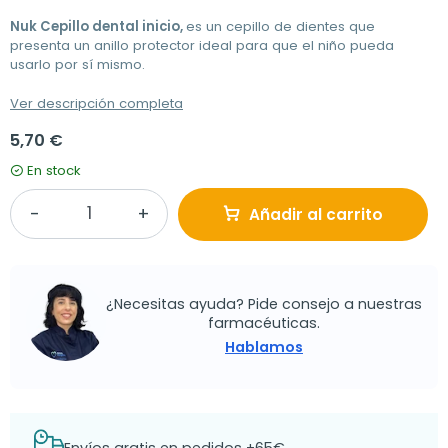
Nuk Cepillo dental inicio,
es un cepillo de dientes que
presenta un anillo protector ideal para que el niño pueda
usarlo por sí mismo.
Ver descripción completa
5,70 €
En stock
Añadir al carrito
¿Necesitas ayuda? Pide consejo a nuestras
farmacéuticas.
Hablamos