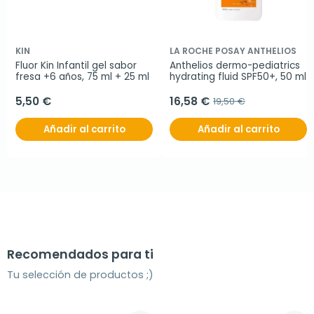
KIN
LA ROCHE POSAY ANTHELIOS
Fluor Kin Infantil gel sabor 
Anthelios dermo-pediatrics 
fresa +6 años, 75 ml + 25 ml
hydrating fluid SPF50+, 50 ml
5,50 €
16,58 €
19,50 €
Añadir al carrito
Añadir al carrito
Recomendados para ti
Tu selección de productos ;)