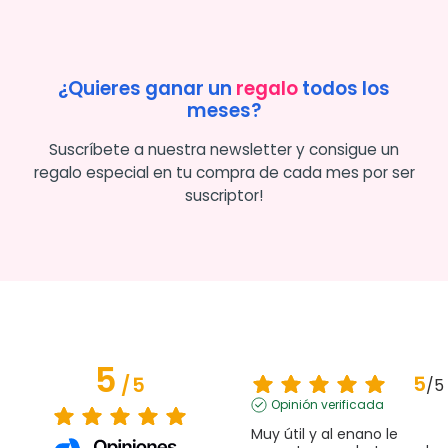
¿Quieres ganar un
regalo
todos los
meses?
Suscríbete a nuestra newsletter y consigue un
regalo especial en tu compra de cada mes por ser
suscriptor!
5
5
/
5
/
5
Opinión verificada
Muy útil y al enano le 