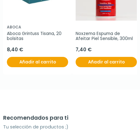
ABOCA
Aboca Grintuss Tisana, 20 
Noxzema Espuma de 
bolsitas
Afeitar Piel Sensible, 300ml
8,40 €
7,40 €
Añadir al carrito
Añadir al carrito
Recomendados para ti
Tu selección de productos ;)