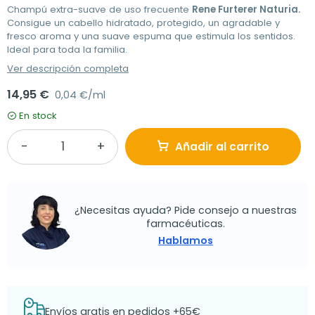
Champú extra-suave de uso frecuente
Rene Furterer Naturia.
Consigue un cabello hidratado, protegido, un agradable y
fresco aroma y una suave espuma que estimula los sentidos.
Ideal para toda la familia.
Ver descripción completa
14,95 €
0,04 €/ml
En stock
Añadir al carrito
¿Necesitas ayuda? Pide consejo a nuestras
farmacéuticas.
Hablamos
Envíos gratis en pedidos +65€