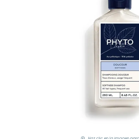
Haz clic en la imagen par