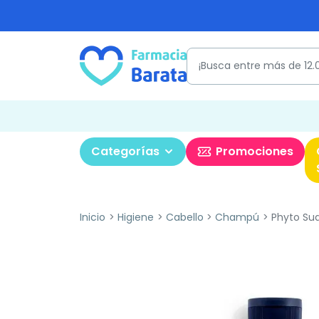
Categorías
Promociones
Inicio
Higiene
Cabello
Champú
Phyto Su