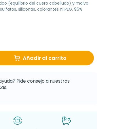
ico (equilibrio del cuero cabelludo) y malva
 sulfatos, siliconas, colorantes ni PEG. 96%
Añadir al carrito
ayuda? Pide consejo a nuestras
as.