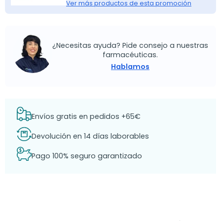
Ver más productos de esta promoción
¿Necesitas ayuda? Pide consejo a nuestras
farmacéuticas.
Hablamos
Envíos gratis en pedidos +65€
Devolución en 14 días laborables
Pago 100% seguro garantizado