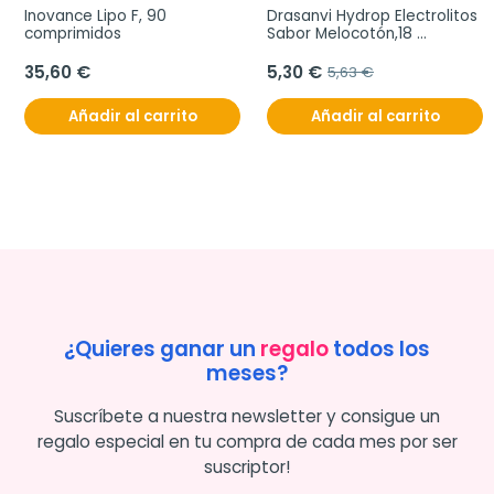
Inovance Lipo F, 90 
Drasanvi Hydrop Electrolitos 
comprimidos
Sabor Melocotón,18 
comprimidos efervescentes
35,60 €
5,30 €
5,63 €
Añadir al carrito
Añadir al carrito
¿Quieres ganar un
regalo
todos los
meses?
Suscríbete a nuestra newsletter y consigue un
regalo especial en tu compra de cada mes por ser
suscriptor!