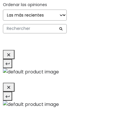
Ordenar las opiniones