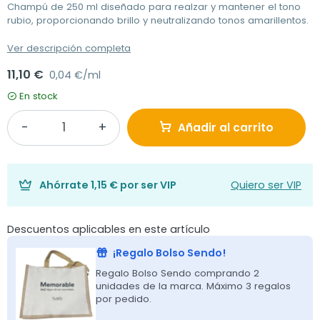
Champú de 250 ml diseñado para realzar y mantener el tono
rubio, proporcionando brillo y neutralizando tonos amarillentos.
Ver descripción completa
11,10 €
0,04 €/ml
En stock
Añadir al carrito
Ahórrate
1,15 €
por ser VIP
Quiero ser VIP
Descuentos aplicables en este artículo
¡Regalo Bolso Sendo!
Regalo Bolso Sendo comprando 2
unidades de la marca. Máximo 3 regalos
por pedido.