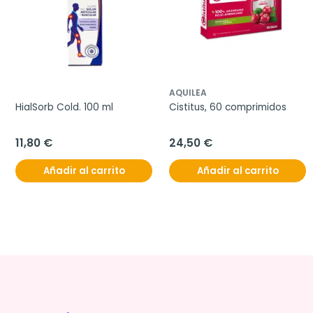
AQUILEA
HialSorb Cold. 100 ml
Cistitus, 60 comprimidos
11,80 €
24,50 €
Añadir al carrito
Añadir al carrito