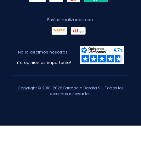
Envíos realizados con:
No lo decimos nosotros...
¡Tu opinión es importante!
Copyright © 2010-2026 Farmacia Barata S.L. Todos los
derechos reservados.