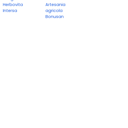
Herbovita
Artesania
Intersa
agricola
Bonusan