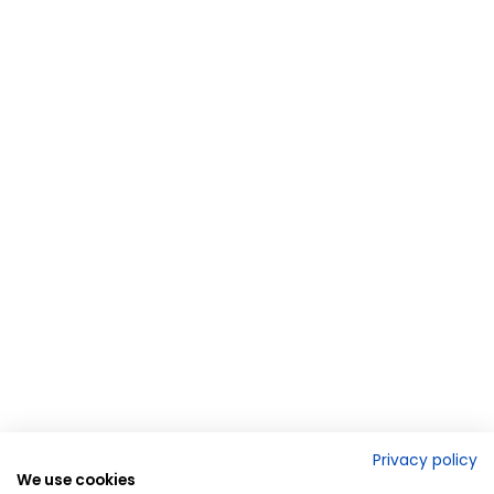
Privacy policy
We use cookies