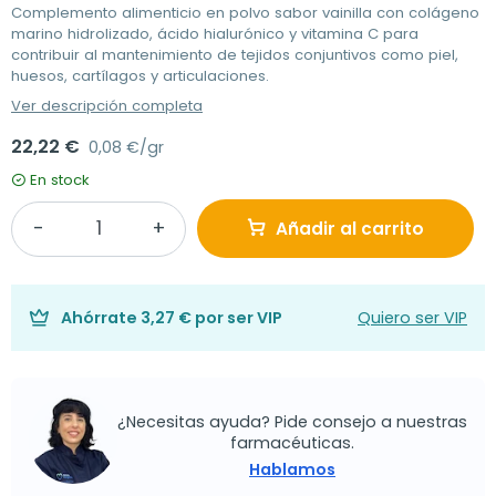
Complemento alimenticio en polvo sabor vainilla con colágeno
marino hidrolizado, ácido hialurónico y vitamina C para
contribuir al mantenimiento de tejidos conjuntivos como piel,
huesos, cartílagos y articulaciones.
Ver descripción completa
22,22 €
0,08 €/gr
En stock
Añadir al carrito
Ahórrate
3,27 €
por ser VIP
Quiero ser VIP
¿Necesitas ayuda? Pide consejo a nuestras
farmacéuticas.
Hablamos