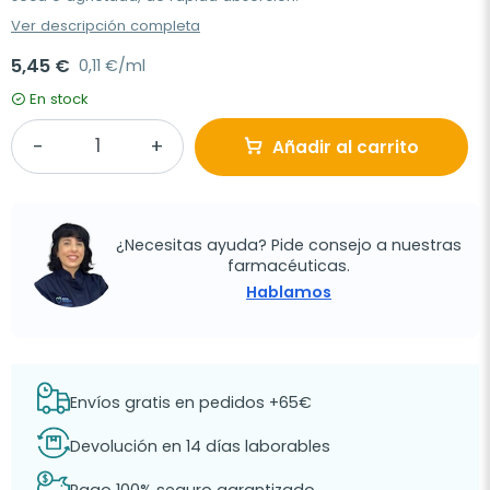
Ver descripción completa
5,45 €
0,11 €/ml
En stock
Añadir al carrito
¿Necesitas ayuda? Pide consejo a nuestras
farmacéuticas.
Hablamos
Envíos gratis en pedidos +65€
Devolución en 14 días laborables