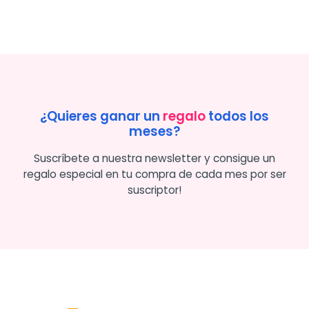
¿Quieres ganar un
regalo
todos los
meses?
Suscríbete a nuestra newsletter y consigue un
regalo especial en tu compra de cada mes por ser
suscriptor!