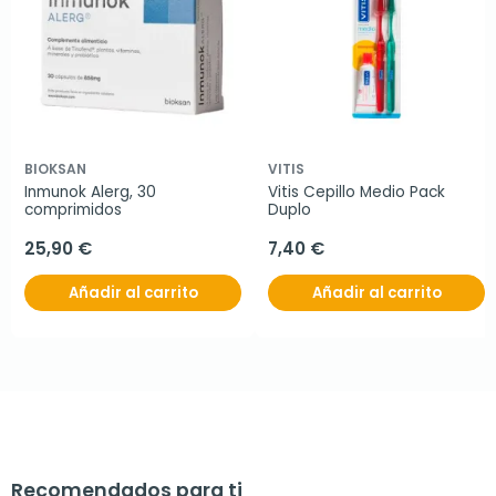
BIOKSAN
VITIS
Inmunok Alerg, 30 
Vitis Cepillo Medio Pack 
comprimidos
Duplo
25,90 €
7,40 €
Añadir al carrito
Añadir al carrito
Recomendados para ti