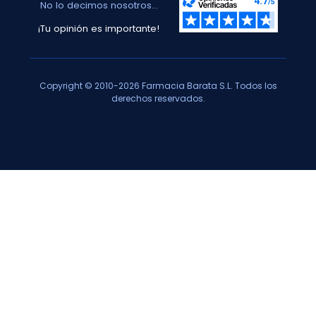
No lo decimos nosotros...
¡Tu opinión es importante!
Copyright © 2010-2026 Farmacia Barata S.L. Todos los
derechos reservados.