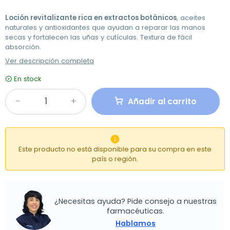
Loción revitalizante rica en extractos botánicos
, aceites
naturales y antioxidantes que ayudan a reparar las manos
secas y fortalecen las uñas y cutículas. Textura de fácil
absorción.
Ver descripción completa
En stock
Añadir al carrito

Este producto no está disponible para su compra en este
país o región.
¿Necesitas ayuda? Pide consejo a nuestras
farmacéuticas.
Hablamos