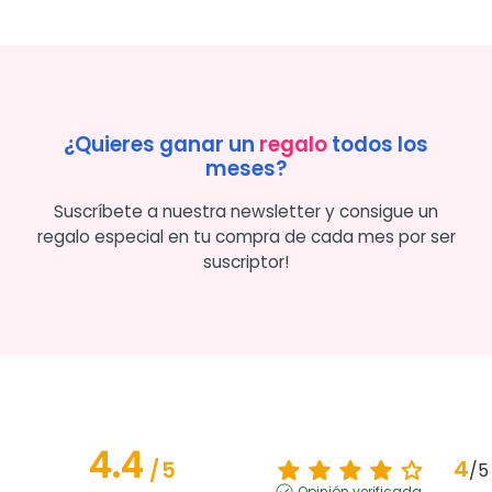
¿Quieres ganar un
regalo
todos los
meses?
Suscríbete a nuestra newsletter y consigue un
regalo especial en tu compra de cada mes por ser
suscriptor!
4.4
4
/
5
/
5
Opinión verificada