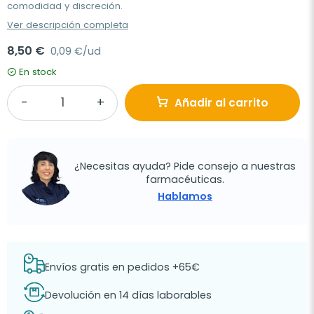
comodidad y discreción.
Ver descripción completa
8,50 €
0,09 €/ud
En stock
Añadir al carrito
¿Necesitas ayuda? Pide consejo a nuestras
farmacéuticas.
Hablamos
Envíos gratis en pedidos +65€
Devolución en 14 días laborables