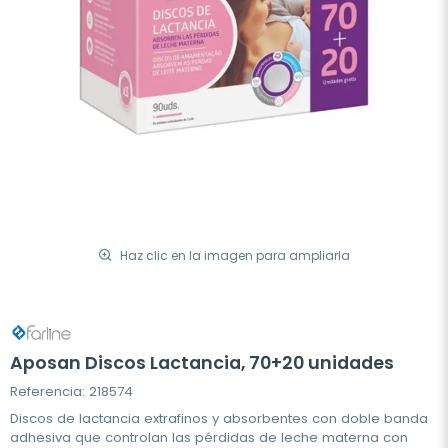
Haz clic en la imagen para ampliarla
Aposan Discos Lactancia, 70+20 unidades
Referencia: 218574
Discos de lactancia extrafinos y absorbentes con doble banda
adhesiva que controlan las pérdidas de leche materna con