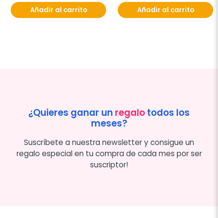
Añadir al carrito
Añadir al carrito
¿Quieres ganar un
regalo
todos los
meses?
Suscríbete a nuestra newsletter y consigue un
regalo especial en tu compra de cada mes por ser
suscriptor!