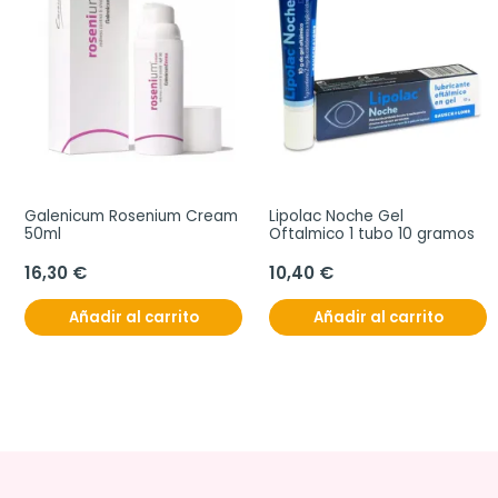
Galenicum Rosenium Cream 
Lipolac Noche Gel 
50ml
Oftalmico 1 tubo 10 gramos
16,30 €
10,40 €
Añadir al carrito
Añadir al carrito