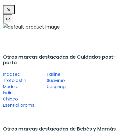
Otras marcas destacadas de Cuidados post-
parto
Indasec
Farline
Trofolastin
Suavinex
Medela
Upspring
Isdin
Chicco
Esential aroms
Otras marcas destacadas de Bebés y Mamás