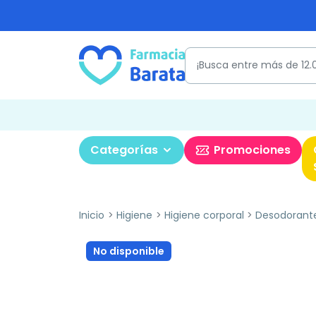
Categorías
Promociones
Inicio
Higiene
Higiene corporal
Desodorant
No disponible