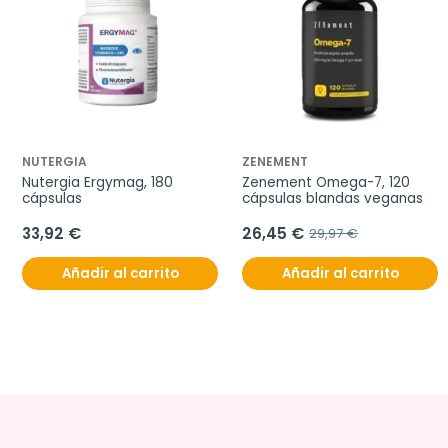
NUTERGIA
ZENEMENT
Nutergia Ergymag, 180 
Zenement Omega-7, 120 
cápsulas
cápsulas blandas veganas
33,92 €
26,45 €
29,97 €
Añadir al carrito
Añadir al carrito