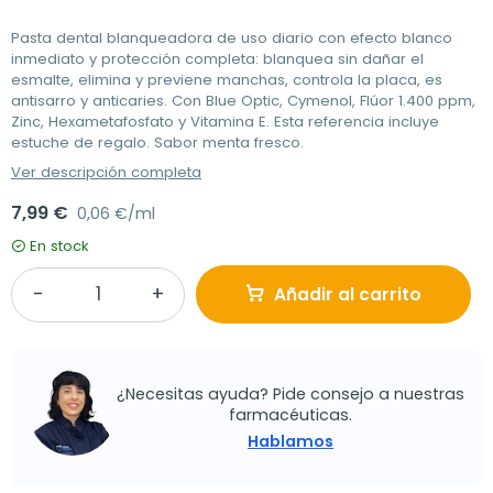
Pasta dental blanqueadora de uso diario con efecto blanco
inmediato y protección completa: blanquea sin dañar el
esmalte, elimina y previene manchas, controla la placa, es
antisarro y anticaries. Con Blue Optic, Cymenol, Flúor 1.400 ppm,
Zinc, Hexametafosfato y Vitamina E. Esta referencia incluye
estuche de regalo. Sabor menta fresco.
Ver descripción completa
7,99 €
0,06 €/ml
En stock
Añadir al carrito
¿Necesitas ayuda? Pide consejo a nuestras
farmacéuticas.
Hablamos