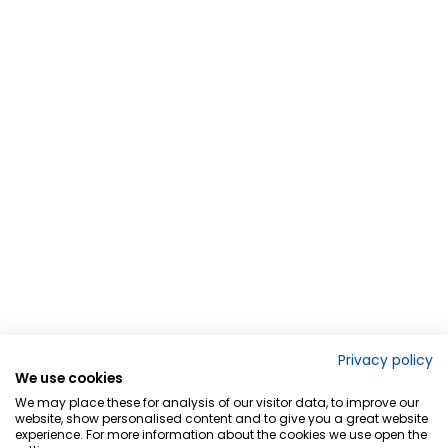
Privacy policy
We use cookies
We may place these for analysis of our visitor data, to improve our
website, show personalised content and to give you a great website
experience. For more information about the cookies we use open the