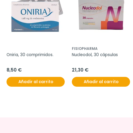
FISIOPHARMA
Oniria, 30 comprimidos.
Nucleodol, 30 cápsulas
8,50 €
21,30 €
Añadir al carrito
Añadir al carrito