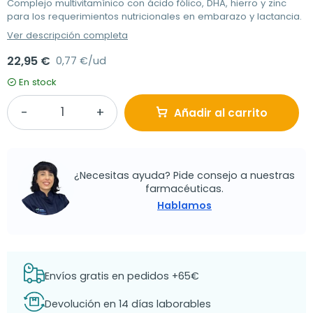
Complejo multivitamínico con ácido fólico, DHA, hierro y zinc
para los requerimientos nutricionales en embarazo y lactancia.
Ver descripción completa
22,95 €
0,77 €/ud
En stock
Añadir al carrito
¿Necesitas ayuda? Pide consejo a nuestras
farmacéuticas.
Hablamos
Envíos gratis en pedidos +65€
Devolución en 14 días laborables