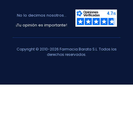
No lo decimos nosotros...
¡Tu opinión es importante!
Copyright © 2010-2026 Farmacia Barata S.L. Todos los
derechos reservados.