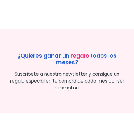
¿Quieres ganar un
regalo
todos los
meses?
Suscríbete a nuestra newsletter y consigue un
regalo especial en tu compra de cada mes por ser
suscriptor!