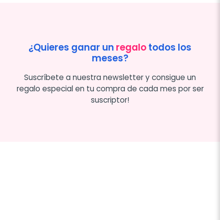
¿Quieres ganar un
regalo
todos los
meses?
Suscríbete a nuestra newsletter y consigue un
regalo especial en tu compra de cada mes por ser
suscriptor!