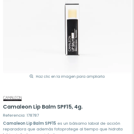
Haz clic en la imagen para ampliarla
Camaleon Lip Balm SPF15, 4g.
Referencia: 178787
Camaleon Lip Balm SPF15
es un bálsamo labial de acción
reparadora que además fotoprotege al tiempo que hidrata