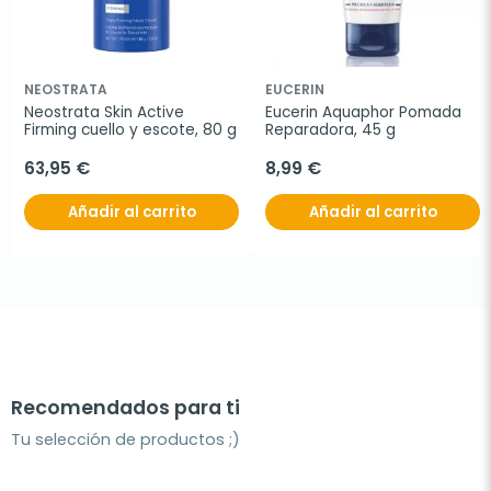
NEOSTRATA
EUCERIN
Neostrata Skin Active 
Eucerin Aquaphor Pomada 
Firming cuello y escote, 80 g
Reparadora, 45 g
63,95 €
8,99 €
Añadir al carrito
Añadir al carrito
Recomendados para ti
Tu selección de productos ;)