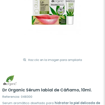
Haz clic en la imagen para ampliarla
Dr Organic Sérum labial de Cáñamo, 10ml.
Referencia: 048300
Serum aromático diseñado para
hidratar la piel delicada de