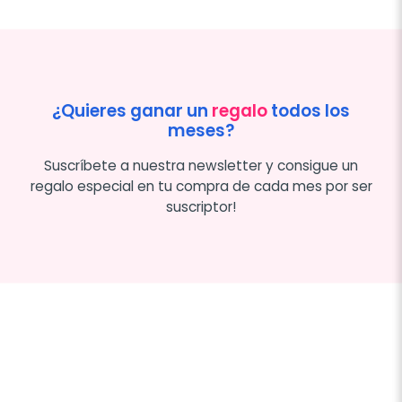
¿Quieres ganar un
regalo
todos los
meses?
Suscríbete a nuestra newsletter y consigue un
regalo especial en tu compra de cada mes por ser
suscriptor!