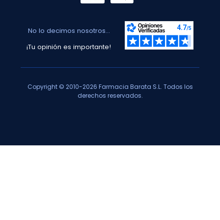
No lo decimos nosotros...
¡Tu opinión es importante!
Copyright © 2010-2026 Farmacia Barata S.L. Todos los
derechos reservados.