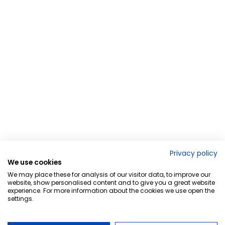
Privacy policy
We use cookies
We may place these for analysis of our visitor data, to improve our
website, show personalised content and to give you a great website
experience. For more information about the cookies we use open the
settings.