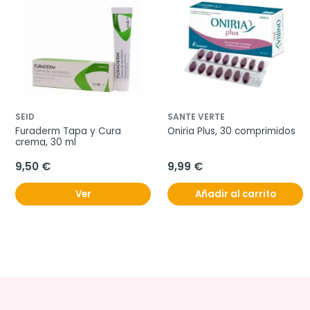
SEID
SANTE VERTE
Furaderm Tapa y Cura 
Oniria Plus, 30 comprimidos
crema, 30 ml
9,50 €
9,99 €
Ver
Añadir al carrito