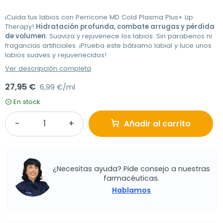
¡Cuida tus labios con Perricone MD Cold Plasma Plus+ Lip
Therapy!
Hidratación profunda, combate arrugas y pérdida
de volumen
. Suaviza y rejuvenece los labios. Sin parabenos ni
fragancias artificiales. ¡Prueba este bálsamo labial y luce unos
labios suaves y rejuvenecidos!
Ver descripción completa
27,95 €
6,99 €/ml
En stock
Añadir al carrito
¿Necesitas ayuda? Pide consejo a nuestras
farmacéuticas.
Hablamos